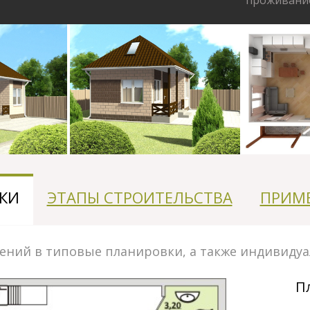
проживани
КИ
ЭТАПЫ СТРОИТЕЛЬСТВА
ПРИМ
ний в типовые планировки, а также индивидуа
П