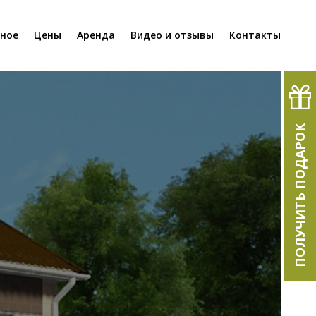
нное
Цены
Аренда
Видео и отзывы
Контакты
ПОЛУЧИТЬ ПОДАРОК