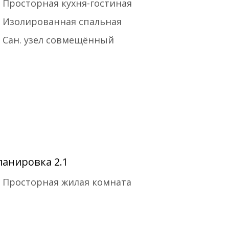
Просторная кухня-гостиная
Изолированная спальная
Сан. узел совмещённый
ланировка 2.1
Просторная жилая комната