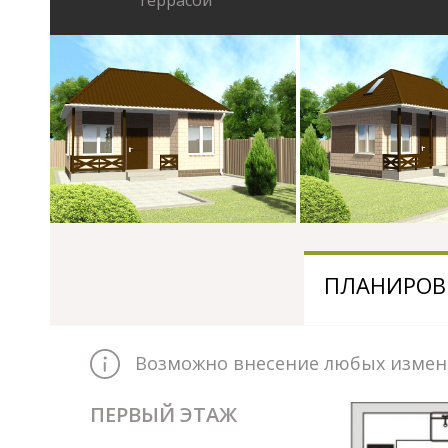
террасой
ПЛАНИРОВ
Возможно внесение любых измене
ПЕРВЫЙ ЭТАЖ