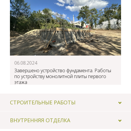
06.08.2024
Завершено устройство фундамента. Работы
по устройству монолитной плиты первого
этажа
СТРОИТЕЛЬНЫЕ РАБОТЫ
ВНУТРЕННЯЯ ОТДЕЛКА