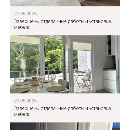
27.05.2025
Завершены отделочные работы и установка
мебели
27.05.2025
Завершены отделочные работы и установка
мебели