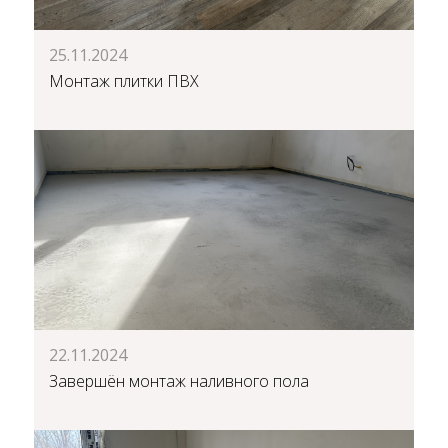
25.11.2024
Монтаж плитки ПВХ
22.11.2024
Завершён монтаж наливного пола