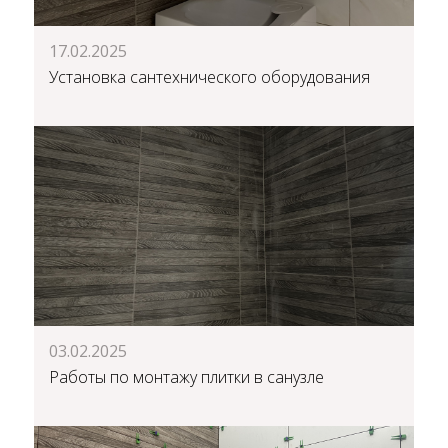
17.02.2025
Установка сантехнического оборудования
03.02.2025
Работы по монтажу плитки в санузле