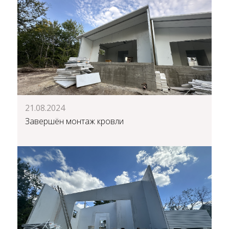
21.08.2024
Завершён монтаж кровли