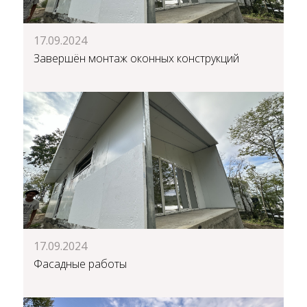
17.09.2024
Завершён монтаж оконных конструкций
17.09.2024
Фасадные работы