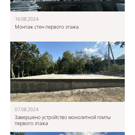
16.08.2024
Монтаж стен первого этажа
07.08.2024
Завершено устройство монолитной плиты
первого этажа