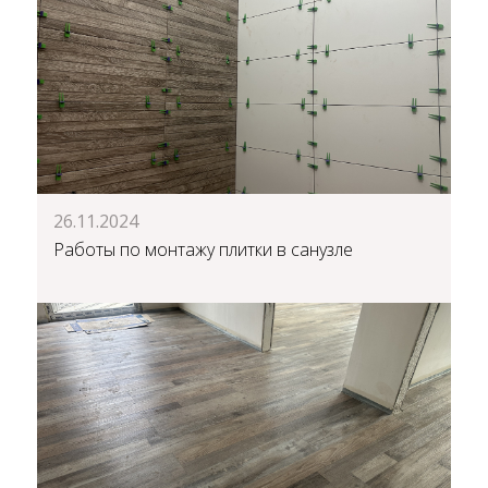
26.11.2024
Работы по монтажу плитки в санузле