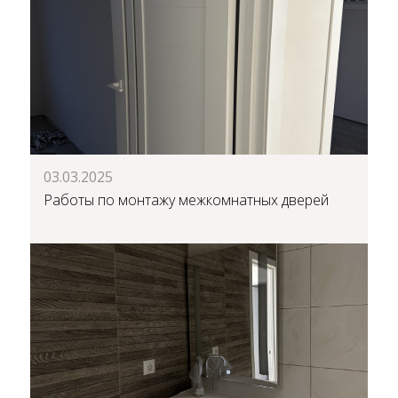
03.03.2025
Работы по монтажу межкомнатных дверей