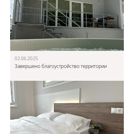
02.06.2025
Завершено благоустройство территории