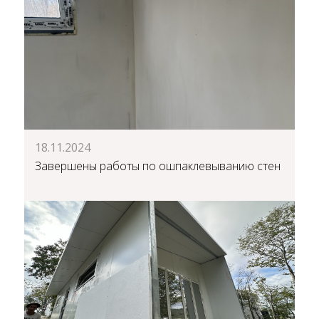
18.11.2024
Завершены работы по ошпаклевыванию стен