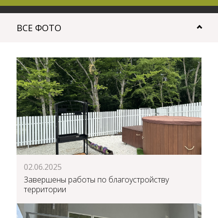
ВСЕ ФОТО
02.06.2025
Завершены работы по благоустройству
территории