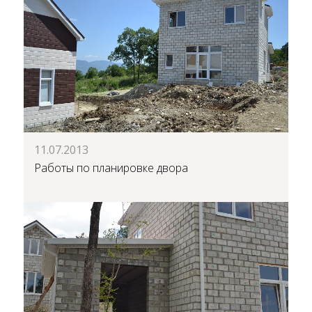
11.07.2013
Работы по планировке двора