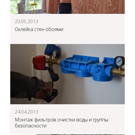
23.05.2013
Оклейка стен обоями
24.04.2013
Монтаж фильтров очистки воды и группы
безопасности