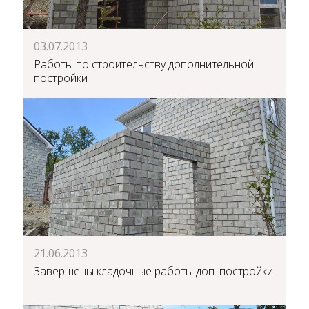
03.07.2013
Работы по строительству дополнительной
постройки
21.06.2013
Завершены кладочные работы доп. постройки