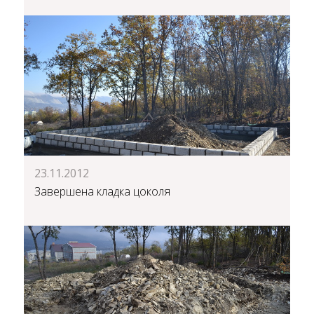
23.11.2012
Завершена кладка цоколя