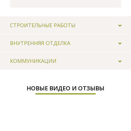
СТРОИТЕЛЬНЫЕ РАБОТЫ
ВНУТРЕННЯЯ ОТДЕЛКА
КОММУНИКАЦИИ
НОВЫЕ ВИДЕО И ОТЗЫВЫ
29.10.2014
Дом сдан
24.07.2013