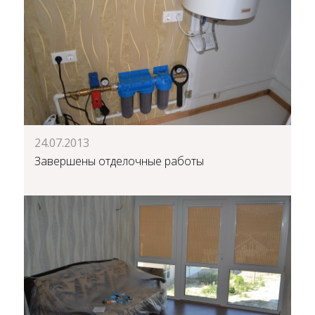
24.07.2013
Завершены отделочные работы