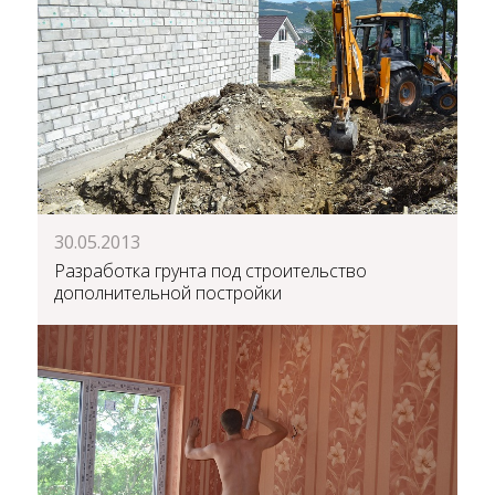
30.05.2013
Разработка грунта под строительство
дополнительной постройки