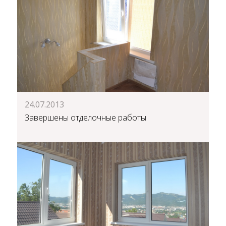
24.07.2013
Завершены отделочные работы