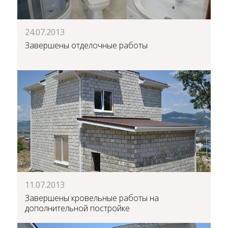
24.07.2013
Завершены отделочные работы
11.07.2013
Завершены кровельные работы на
дополнительной постройке