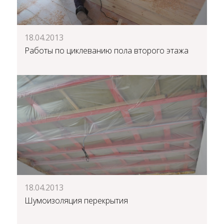
18.04.2013
Работы по циклеванию пола второго этажа
18.04.2013
Шумоизоляция перекрытия