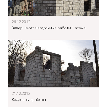
26.12.2012
Завершаются кладочные работы 1 этажа
21.12.2012
Кладочные работы