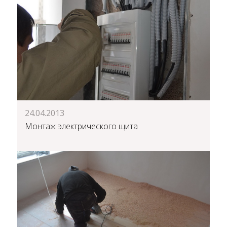
24.04.2013
Монтаж электрического щита