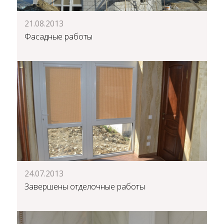
21.08.2013
Фасадные работы
24.07.2013
Завершены отделочные работы