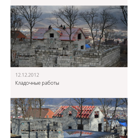
12.12.2012
Кладочные работы