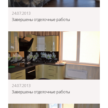
24.07.2013
Завершены отделочные работы
24.07.2013
Завершены отделочные работы