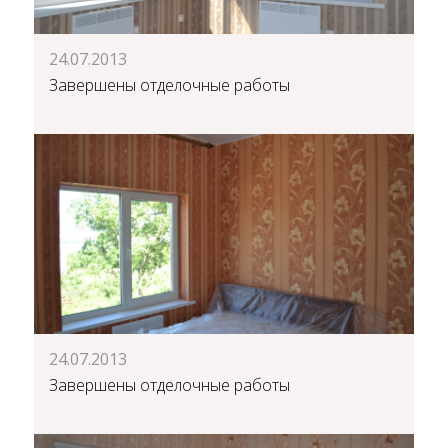
24.07.2013
Завершены отделочные работы
24.07.2013
Завершены отделочные работы