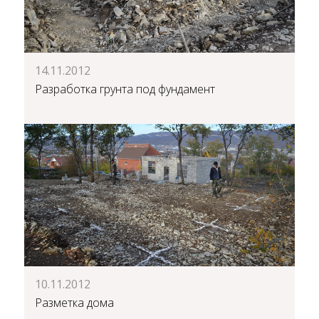
14.11.2012
Разработка грунта под фундамент
10.11.2012
Разметка дома