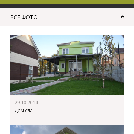
ВСЕ ФОТО
29.10.2014
Дом сдан