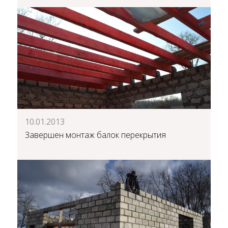
10.01.2013
Завершен монтаж балок перекрытия