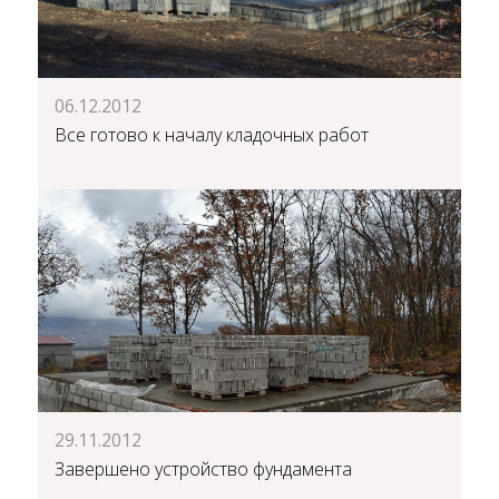
06.12.2012
Все готово к началу кладочных работ
29.11.2012
Завершено устройство фундамента