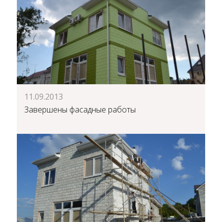
11.09.2013
Завершены фасадные работы