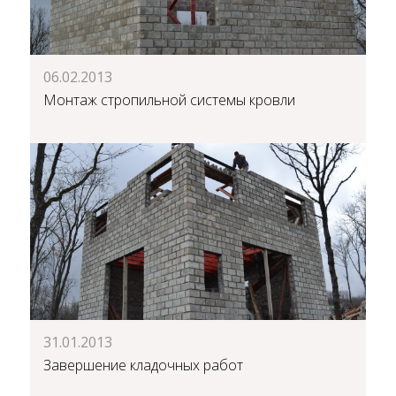
06.02.2013
Монтаж стропильной системы кровли
31.01.2013
Завершение кладочных работ