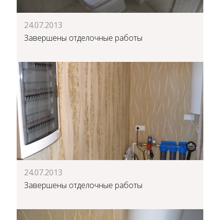
24.07.2013
Завершены отделочные работы
24.07.2013
Завершены отделочные работы