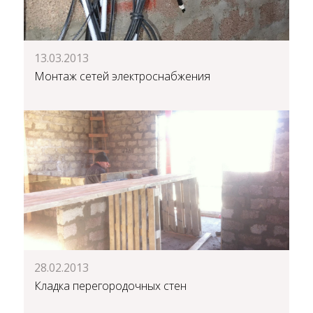
13.03.2013
Монтаж сетей электроснабжения
28.02.2013
Кладка перегородочных стен