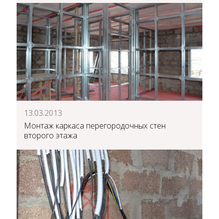
13.03.2013
Монтаж каркаса перегородочных стен
второго этажа