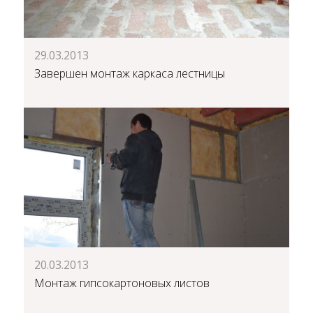
29.03.2013
Завершен монтаж каркаса лестницы
20.03.2013
Монтаж гипсокартоновых листов