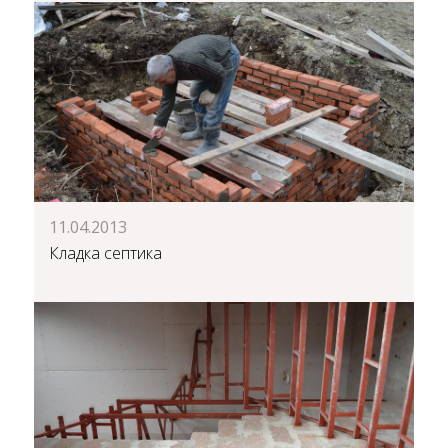
11.04.2013
Кладка септика