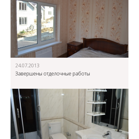
24.07.2013
Завершены отделочные работы