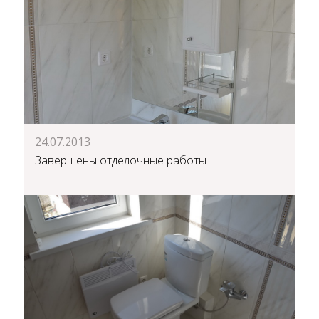
24.07.2013
Завершены отделочные работы