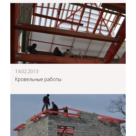
14.02.2013
Кровельные работы