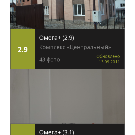
Омега+ (2.9)
Комплекс «Центральный»
2.9
Обновлено
43 фото
13.09.2011
Омега+ (3.1)