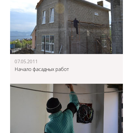
07.05.2011
Начало фасадных работ