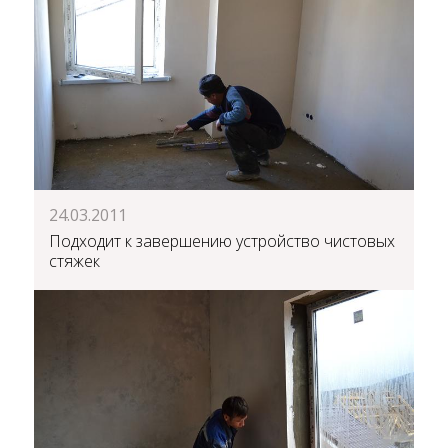
24.03.2011
Подходит к завершению устройство чистовых
стяжек