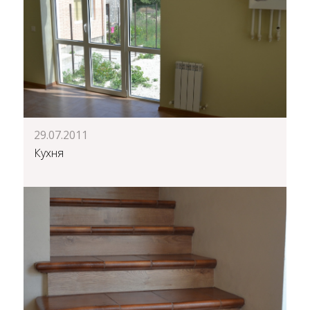
29.07.2011
Кухня