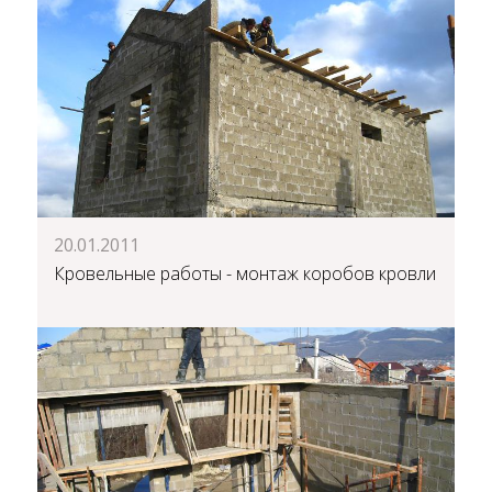
20.01.2011
Кровельные работы - монтаж коробов кровли