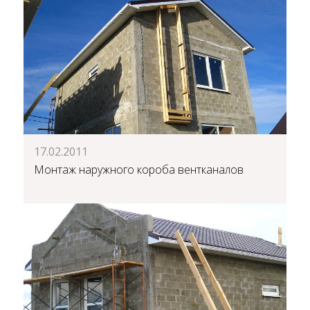
17.02.2011
Монтаж наружного короба вентканалов