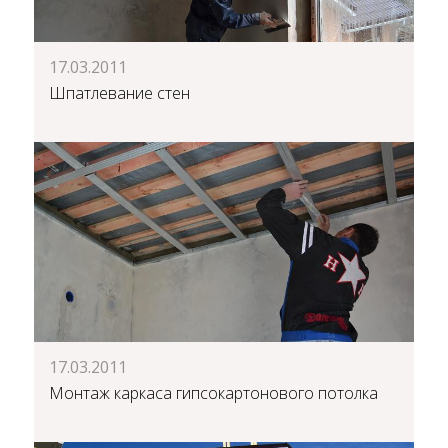
17.03.2011
Шпатлевание стен
17.03.2011
Монтаж каркаса гипсокартонового потолка