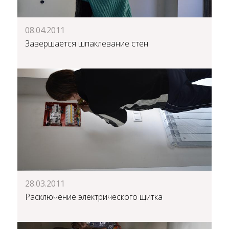
08.04.2011
Завершается шпаклевание стен
28.03.2011
Расключение электрического щитка