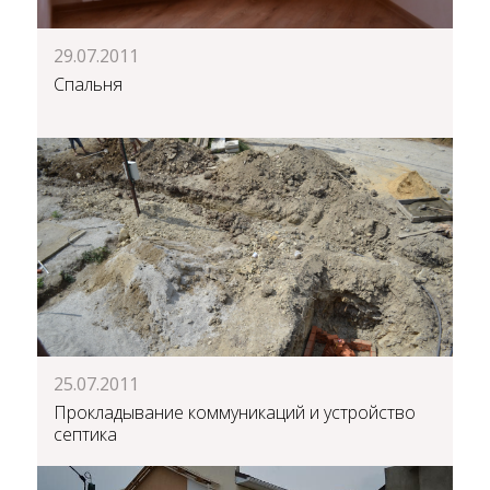
29.07.2011
Спальня
25.07.2011
Прокладывание коммуникаций и устройство
септика