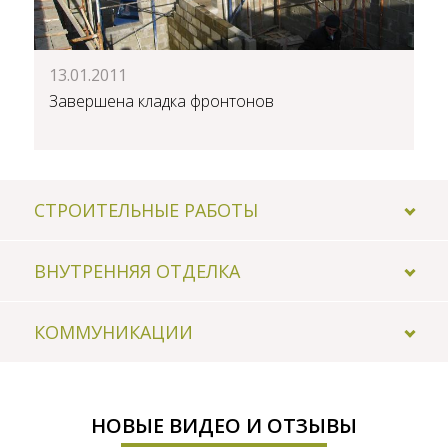
13.01.2011
Завершена кладка фронтонов
СТРОИТЕЛЬНЫЕ РАБОТЫ
ВНУТРЕННЯЯ ОТДЕЛКА
КОММУНИКАЦИИ
НОВЫЕ ВИДЕО И ОТЗЫВЫ