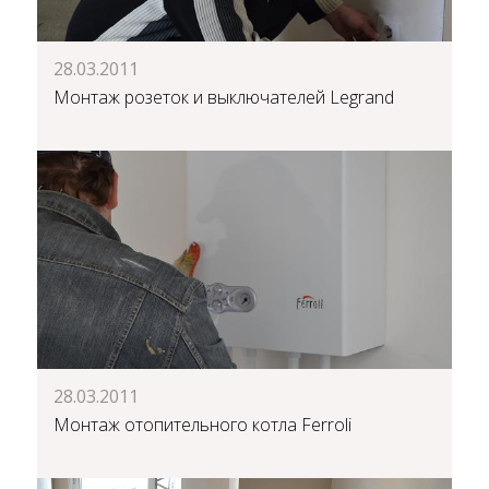
28.03.2011
Монтаж розеток и выключателей Legrand
28.03.2011
Монтаж отопительного котла Ferroli