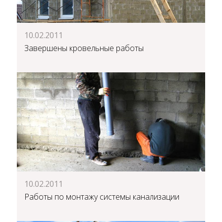
10.02.2011
Завершены кровельные работы
10.02.2011
Работы по монтажу системы канализации