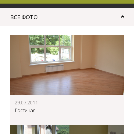
ВСЕ ФОТО
29.07.2011
Гостиная