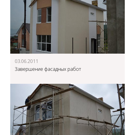
03.06.2011
Завершение фасадных работ