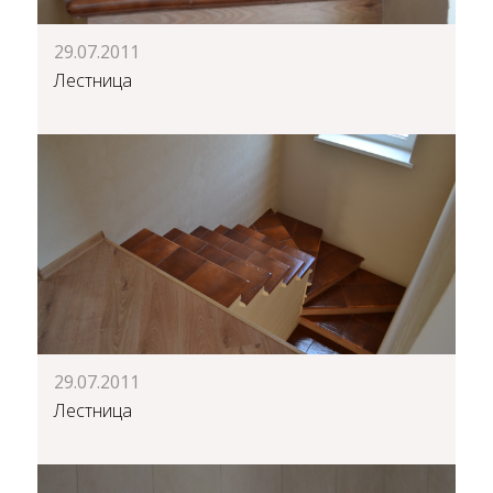
29.07.2011
Лестница
29.07.2011
Лестница