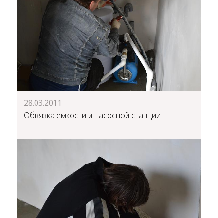
28.03.2011
Обвязка емкости и насосной станции