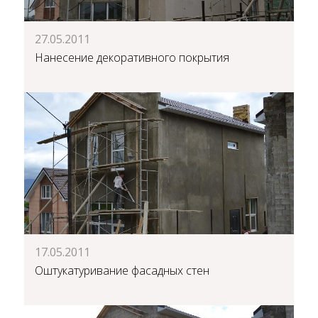
27.05.2011
Нанесение декоративного покрытия
17.05.2011
Оштукатуривание фасадных стен