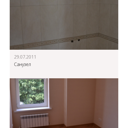
29.07.2011
Санузел