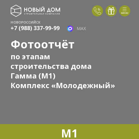
НОВОРОССИЙСК
+7 (988) 337-99-99
MAX
Фотоотчёт
по этапам
строительства дома
Гамма (М1)
Комплекс «Молодежный»
M1