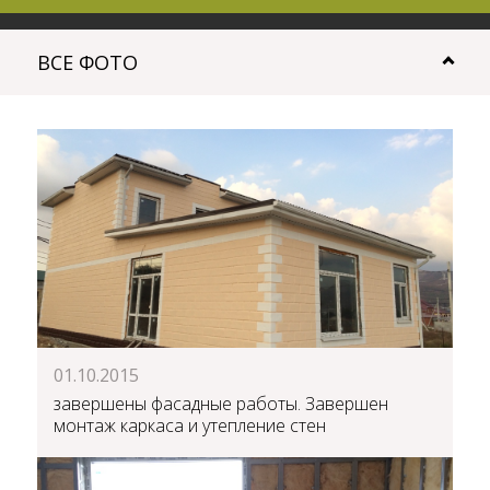
ВСЕ ФОТО
01.10.2015
завершены фасадные работы. Завершен
монтаж каркаса и утепление стен