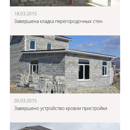
18.03.2015
Завершена кладка перегородочных стен
05.03.2015
Завершено устройство кровли пристройки