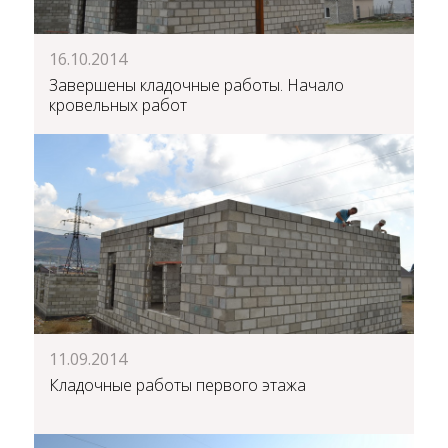
16.10.2014
Завершены кладочные работы. Начало
кровельных работ
11.09.2014
Кладочные работы первого этажа