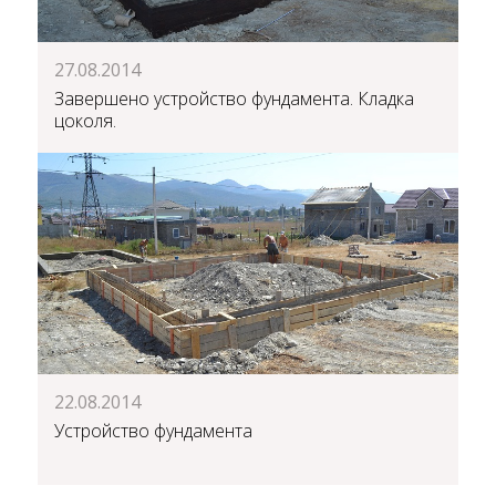
27.08.2014
Завершено устройство фундамента. Кладка
цоколя.
22.08.2014
Устройство фундамента