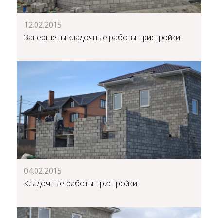
12.02.2015
Завершены кладочные работы пристройки
04.02.2015
Кладочные работы пристройки