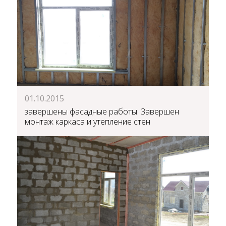
01.10.2015
завершены фасадные работы. Завершен
монтаж каркаса и утепление стен