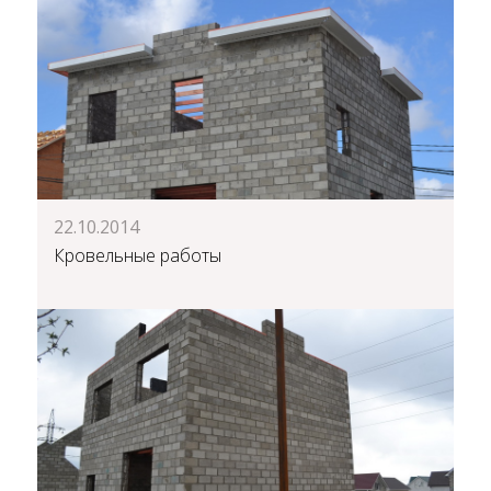
22.10.2014
Кровельные работы