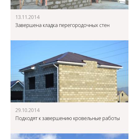
13.11.2014
Завершена кладка перегородочных стен
29.10.2014
Подходят к завершению кровельные работы