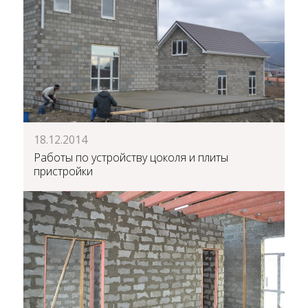
18.12.2014
Работы по устройству цоколя и плиты
пристройки