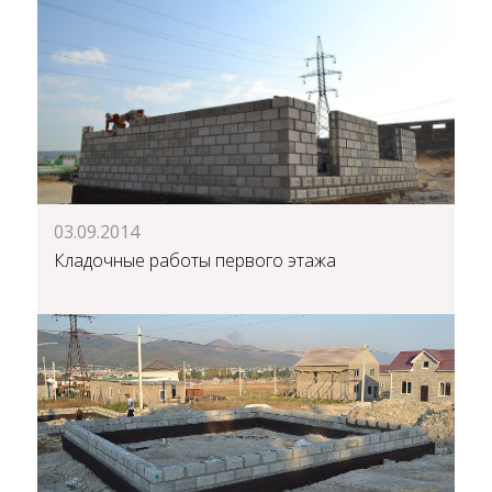
03.09.2014
Кладочные работы первого этажа